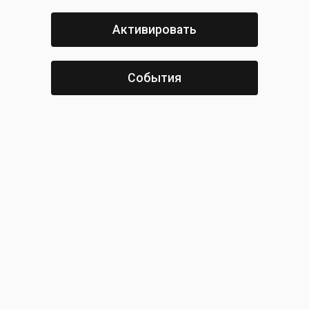
Активировать
События